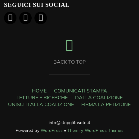
SEGUICI SUI SOCIAL
BACK TO TOP
HOME
COMUNICATI STAMPA
LETTURE E RICERCHE
DALLA COALIZIONE
UNISCITI ALLA COALIZIONE
FIRMA LA PETIZIONE
info@stopglifosato.it
Powered by
WordPress
•
Themify WordPress Themes