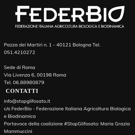
Pazza dei Martiri n. 1 - 40121 Bologna Tel.
051.4210272
Sede di Roma
Via Livenza 6, 00198 Roma
Tel. 06.88980879
CONTATTI
info@stopglifosato.it
c/o FederBio - Federazione Italiana Agricoltura Biologica
e Biodinamica
Portavoce della coalizione #StopGlifosato: Maria Grazia
Mammuccini