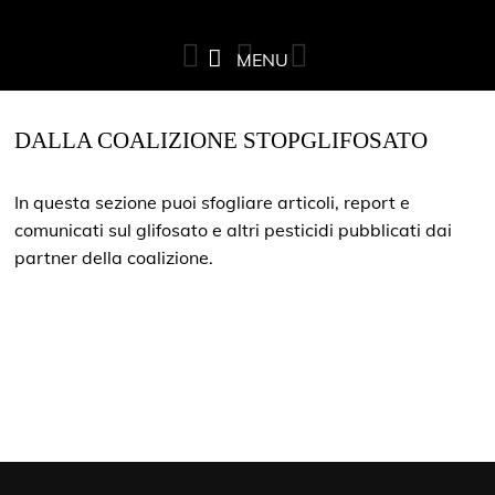
MENU
DALLA COALIZIONE STOPGLIFOSATO
In questa sezione puoi sfogliare articoli, report e
comunicati sul glifosato e altri pesticidi pubblicati dai
partner della coalizione.