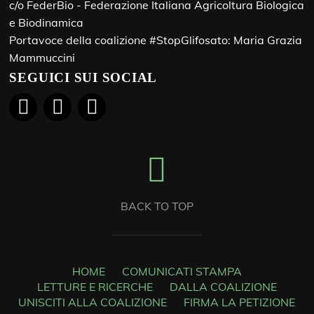
c/o FederBio - Federazione Italiana Agricoltura Biologica
e Biodinamica
Portavoce della coalizione #StopGlifosato: Maria Grazia
Mammuccini
SEGUICI SUI SOCIAL
BACK TO TOP
HOME
COMUNICATI STAMPA
LETTURE E RICERCHE
DALLA COALIZIONE
UNISCITI ALLA COALIZIONE
FIRMA LA PETIZIONE