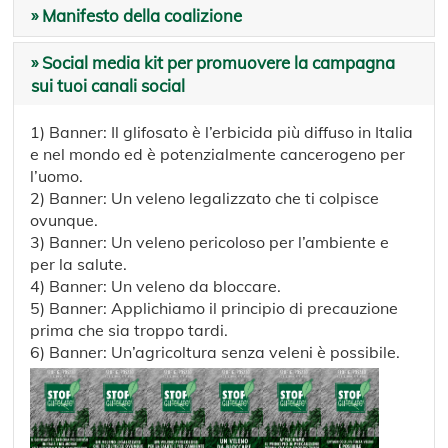
» Manifesto della coalizione
» Social media kit per promuovere la campagna
sui tuoi canali social
1) Banner: Il glifosato è l’erbicida più diffuso in Italia
e nel mondo ed è potenzialmente cancerogeno per
l’uomo.
2) Banner: Un veleno legalizzato che ti colpisce
ovunque.
3) Banner: Un veleno pericoloso per l’ambiente e
per la salute.
4) Banner: Un veleno da bloccare.
5) Banner: Applichiamo il principio di precauzione
prima che sia troppo tardi.
6) Banner: Un’agricoltura senza veleni è possibile.