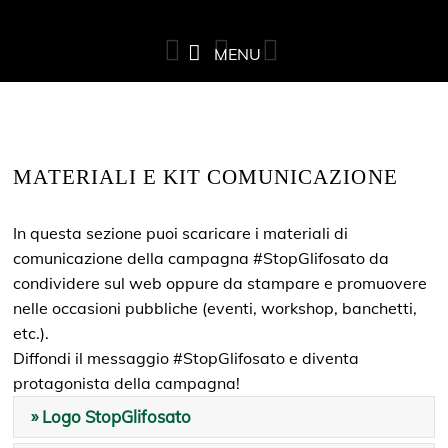
MENU
MATERIALI E KIT COMUNICAZIONE
In questa sezione puoi scaricare i materiali di
comunicazione della campagna #StopGlifosato da
condividere sul web oppure da stampare e promuovere
nelle occasioni pubbliche (eventi, workshop, banchetti,
etc.).
Diffondi il messaggio #StopGlifosato e diventa
protagonista della campagna!
» Logo StopGlifosato